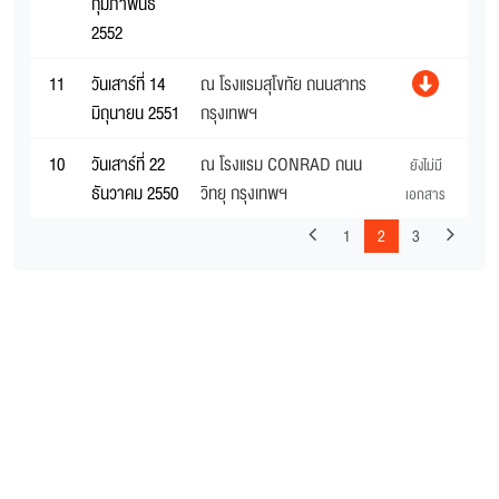
กุมภาพันธ์
2552
11
วันเสาร์ที่ 14
ณ โรงแรมสุโขทัย ถนนสาทร
มิถุนายน 2551
กรุงเทพฯ
10
วันเสาร์ที่ 22
ณ โรงแรม CONRAD ถนน
ยังไม่มี
ธันวาคม 2550
วิทยุ กรุงเทพฯ
เอกสาร
1
2
3