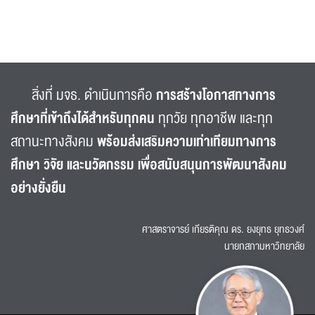
สิ่งที่ มจธ. ดำเนินการคือ
การสร้างโอกาสทางการ
ศึกษาที่เข้าถึงได้สำหรับทุกคน
ทุกวัย ทุกอาชีพ และทุก
สถานะทางสังคม
พร้อมส่งเสริมความเท่าเทียมทางการ
ศึกษา วิจัย และนวัตกรรม เพื่อสนับสนุนการพัฒนาสังคม
อย่างยั่งยืน
ศาสตราจารย์ เกียรติคุณ ดร. ยงยุทธ ยุทธวงศ์
นายกสภามหาวิทยาลัย