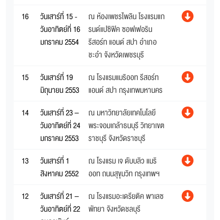
16
วันเสาร์ที่ 15 -
ณ ห้องเพชรไพลิน โรงแรมแก
วันอาทิตย์ที่ 16
รนด์แปซิฟิค ซอฟเฟอริน
มกราคม 2554
รีสอร์ท แอนด์ สปา อำเภอ
ชะอำ จังหวัดเพชรบุรี
15
วันเสาร์ที่ 19
ณ โรงแรมแมริออท รีสอร์ท
มิถุนายน 2553
แอนด์ สปา กรุงเทพมหานคร
14
วันเสาร์ที่ 23 –
ณ มหาวิทยาลัยเทคโนโลยี
วันอาทิตย์ที่ 24
พระจอมเกล้าธนบุรี วิทยาเขต
มกราคม 2553
ราชบุรี จังหวัดราชบุรี
13
วันเสาร์ที่ 1
ณ โรงแรม เจ ดับบลิว แมริ
สิงหาคม 2552
ออท ถนนสุขุมวิท กรุงเทพฯ
12
วันเสาร์ที่ 21 –
ณ โรงแรมอะเดรียติค พาเลซ
วันอาทิตย์ที่ 22
พัทยา จังหวัดชลบุรี