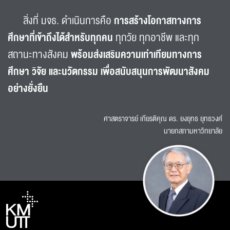
สิ่งที่ มจธ. ดำเนินการคือ
การสร้างโอกาสทางการ
ศึกษาที่เข้าถึงได้สำหรับทุกคน
ทุกวัย ทุกอาชีพ และทุก
สถานะทางสังคม
พร้อมส่งเสริมความเท่าเทียมทางการ
ศึกษา วิจัย และนวัตกรรม เพื่อสนับสนุนการพัฒนาสังคม
อย่างยั่งยืน
ศาสตราจารย์ เกียรติคุณ ดร. ยงยุทธ ยุทธวงศ์
นายกสภามหาวิทยาลัย