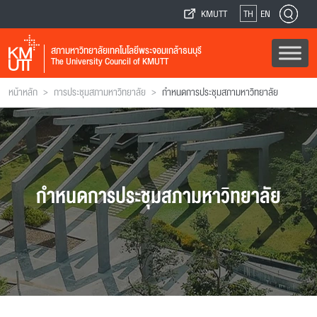
KMUTT
TH
EN
สภามหาวิทยาลัยเทคโนโลยีพระจอมเกล้าธนบุรี
The University Council of KMUTT
>
>
หน้าหลัก
การประชุมสภามหาวิทยาลัย
กำหนดการประชุมสภามหาวิทยาลัย
กำหนดการประชุมสภามหาวิทยาลัย