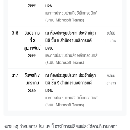
2569
มจธ.
และการประชุมผ่านสื่ออิเล็กทรอนิกส์
(ระบบ Microsoft Teams)
318
วันอังคาร
ณ ห้องประชุมประภา ประจักษ์ศุภ
ยังไม่มี
ที่ 3
นิติ ชั้น 9 สำนักงานอธิการบดี
เอกสาร
กุมภาพันธ์
มจธ.
2569
และการประชุมผ่านสื่ออิเล็กทรอนิกส์
(ระบบ Microsoft Teams)
317
วันพุธที่ 7
ณ ห้องประชุมประภา ประจักษ์ศุภ
ยังไม่มี
มกราคม
นิติ ชั้น 9 สำนักงานอธิการบดี
เอกสาร
2569
มจธ.
และการประชุมผ่านสื่ออิเล็กทรอนิกส์
(ระบบ Microsoft Teams)
หมายเหตุ กำหนดการประชุมฯ นี้ อาจมีการเปลี่ยนแปลงได้ตามที่นายกสภา