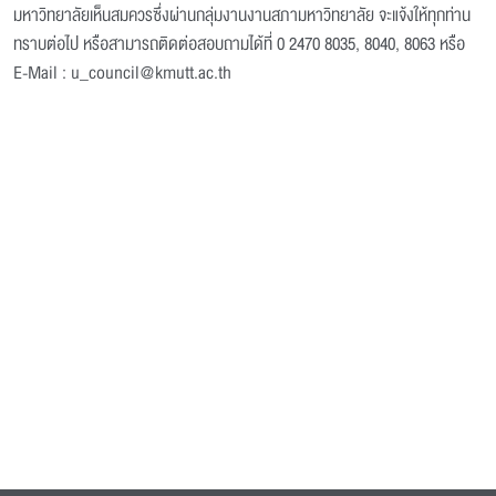
มหาวิทยาลัยเห็นสมควรซึ่งผ่านกลุ่มงานงานสภามหาวิทยาลัย จะแจ้งให้ทุกท่าน
ทราบต่อไป หรือสามารถติดต่อสอบถามได้ที่ 0 2470 8035, 8040, 8063 หรือ
E-Mail : u_council@kmutt.ac.th