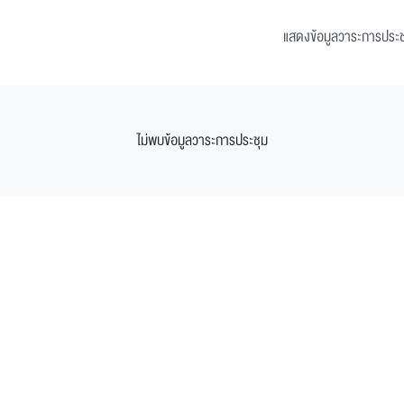
แสดงข้อมูลวาระการประ
ไม่พบข้อมูลวาระการประชุม