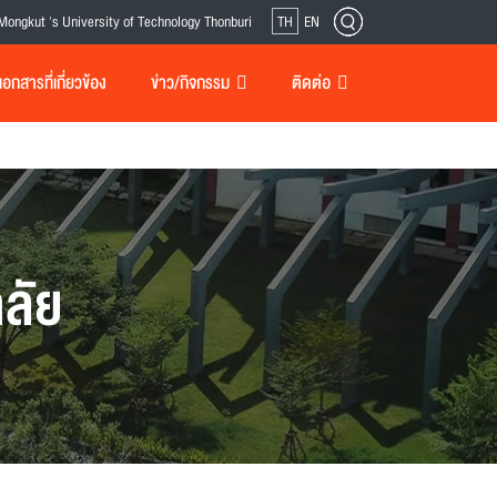
Mongkut 's University of Technology Thonburi
TH
EN
กสารที่เกี่ยวข้อง
ข่าว/กิจกรรม
ติดต่อ
ลัย