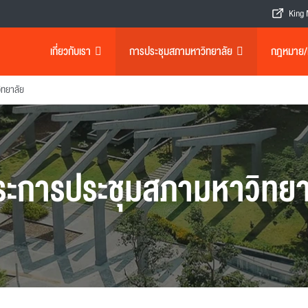
King 
เกี่ยวกับเรา
การประชุมสภามหาวิทยาลัย
กฎหมาย/เอ
ิทยาลัย
ระการประชุมสภามหาวิทยา