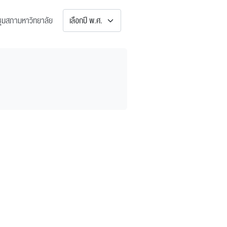
เลือกปี พ.ศ.
ชุมสภามหาวิทยาลัย