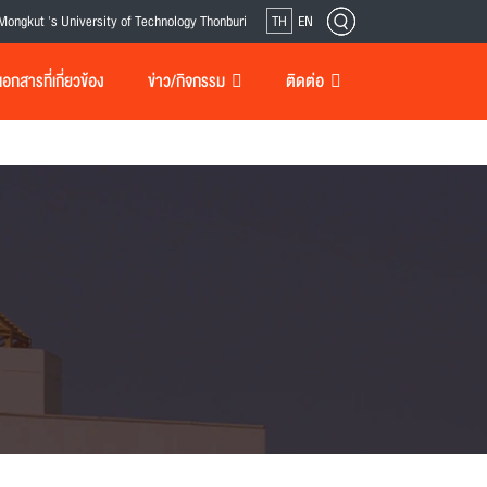
Mongkut 's University of Technology Thonburi
TH
EN
กสารที่เกี่ยวข้อง
ข่าว/กิจกรรม
ติดต่อ