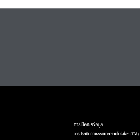
การเปิดเผยข้อมูล
การประเมินคุณธรรมและความโปร่งใสฯ (ITA)