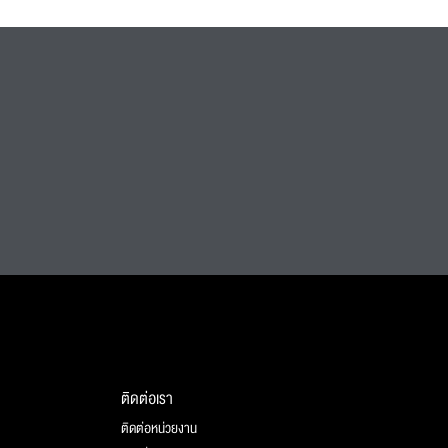
ติดต่อเรา
ติดต่อหน่วยงาน