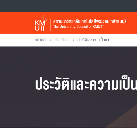
สภามหาวิทยาลัยเทคโนโลยีพระจอมเกล้าธนบุรี
The University Council of KMUTT
>
>
หน้าหลัก
เกี่ยวกับเรา
ประวัติและความเป็นมา
ประวัติและความเป็