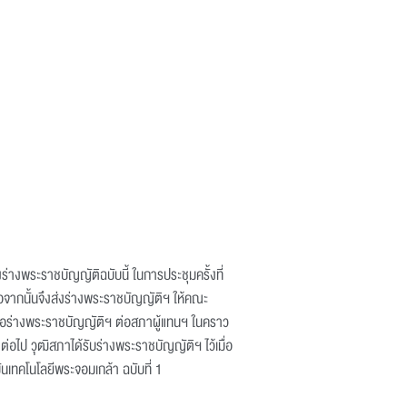
างพระราชบัญญัติฉบับนี้ ในการประชุมครั้งที่
ต่อจากนั้นจึงส่งร่างพระราชบัญญัติฯ ให้คณะ
อร่างพระราชบัญญัติฯ ต่อสภาผู้แทนฯ ในคราว
าต่อไป วุฒิสภาได้รับร่างพระราชบัญญัติฯ ไว้เมื่อ
ันเทคโนโลยีพระจอมเกล้า ฉบับที่ 1