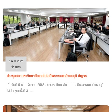
6 พ.ย. 2025
ข่าวสาร
ประชุมสภามหาวิทยาลัยเทคโนโลยีพระจอมเกล้าธนบุรี สัญจร
เมื่อวันที่ 5 พฤศจิกายน 2568 สภามหาวิทยาลัยเทคโนโลยีพระจอมเกล้าธนบุรี
ได้ประชุมครั้งที่ 31...