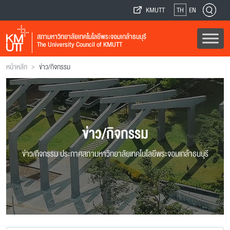
KMUTT
TH
EN
สภามหาวิทยาลัยเทคโนโลยีพระจอมเกล้าธนบุรี
The University Council of KMUTT
>
หน้าหลัก
ข่าว/กิจกรรม
ข่าว/กิจกรรม
ข่าว/กิจกรรม ประกาศสภามหาวิทยาลัยเทคโนโลยีพระจอมเกล้าธนบุรี