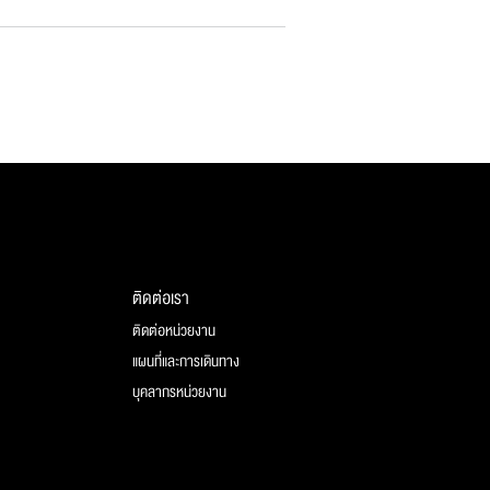
ติดต่อเรา
ติดต่อหน่วยงาน
แผนที่และการเดินทาง
บุคลากรหน่วยงาน