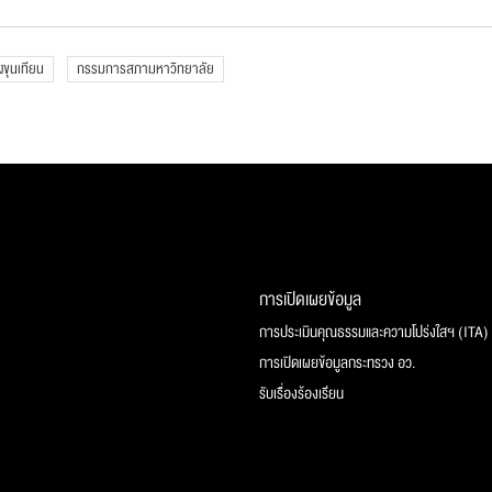
ขุนเทียน
กรรมการสภามหาวิทยาลัย
การเปิดเผยข้อมูล
การประเมินคุณธรรมและความโปร่งใสฯ (ITA)
การเปิดเผยข้อมูลกระทรวง อว.
รับเรื่องร้องเรียน