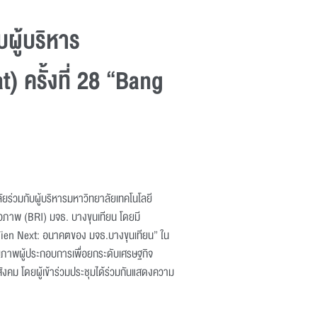
ู้บริหาร
 ครั้งที่ 28 “Bang
ร่วมกับผู้บริหารมหาวิทยาลัยเทคโนโลยี
ีวภาพ (BRI) มจธ. บางขุนเทียน โดยมี
Tien Next: อนาคตของ มจธ.บางขุนเทียน” ใน
ภาพผู้ประกอบการเพื่อยกระดับเศรษฐกิจ
ังคม โดยผู้เข้าร่วมประชุมได้ร่วมกันแสดงความ