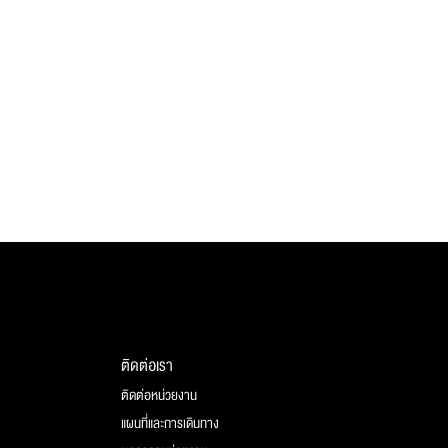
ติดต่อเรา
ติดต่อหน่วยงาน
แผนที่และการเดินทาง