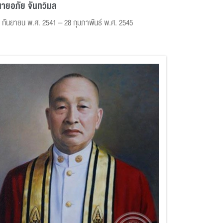
นายอภัย จันทวิมล
 กันยายน พ.ศ. 2541 – 28 กุมภาพันธ์ พ.ศ. 2545