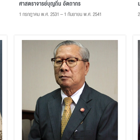
ศาสตราจารย์บุญถิ่น อัตถากร
1 กรกฎาคม พ.ศ. 2531 – 1 กันยายน พ.ศ. 2541
2