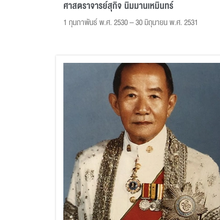
ศาสตราจารย์สุกิจ นิมมานเหมินทร์
1 กุมภาพันธ์ พ.ศ. 2530 – 30 มิถุนายน พ.ศ. 2531