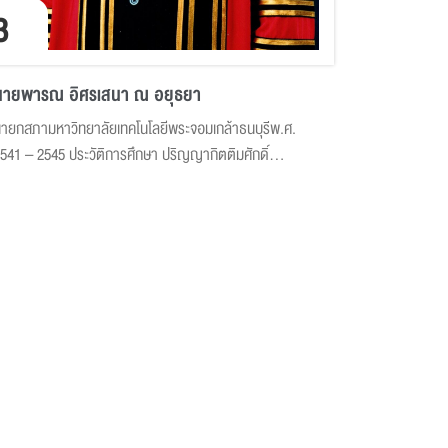
3
นายพารณ อิศรเสนา ณ อยุธยา
ายกสภามหาวิทยาลัยเทคโนโลยีพระจอมเกล้าธนบุรีพ.ศ.
541 – 2545 ประวัติการศึกษา ปริญญากิตติมศักดิ์
ระวัติการทำงาน ประสบการณ์การทำงานกับหน่วยงาน
าชการสถาบัน มูลนิธิ และสมาคมต่างๆ ในปัจจุบัน
ระสบการณ์การทำงานกับหน่วยงานราชการสถาบัน มูลนิธิ
ละสมาคมต่างๆ ในอดีต ประสบการณ์การทำงานกับภาค
ุรกิจในปัจจุบัน ป...