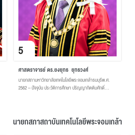
5
ศาสตราจารย์ ดร.ยงยุทธ ยุทธวงศ์
นายกสภามหาวิทยาลัยเทคโนโลยีพระจอมเกล้าธนบุรีพ.ศ.
2562 – ปัจจุบัน ประวัติการศึกษา ปริญญากิตติมศักดิ์
ประวัติการทำงาน
นายกสภาสถาบันเทคโนโลยีพระจอมเกล้า