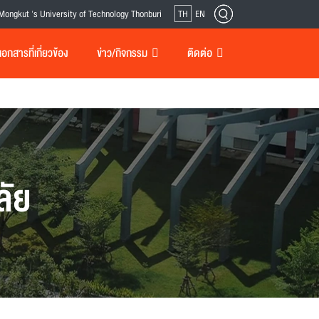
Mongkut 's University of Technology Thonburi
TH
EN
กสารที่เกี่ยวข้อง
ข่าว/กิจกรรม
ติดต่อ
ลัย