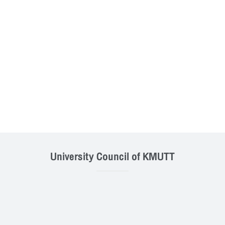
University Council of KMUTT