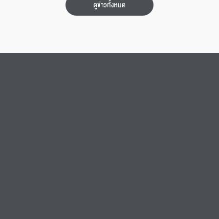
กรรมการสภามหาวิทยาลัยร่วม...
ดูข่าวทั้งหมด