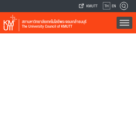
KMUTT
TH
EN
สภามหาวิทยาลัยเทคโนโลยีพระจอมเกล้าธนบุรี
The University Council of KMUTT