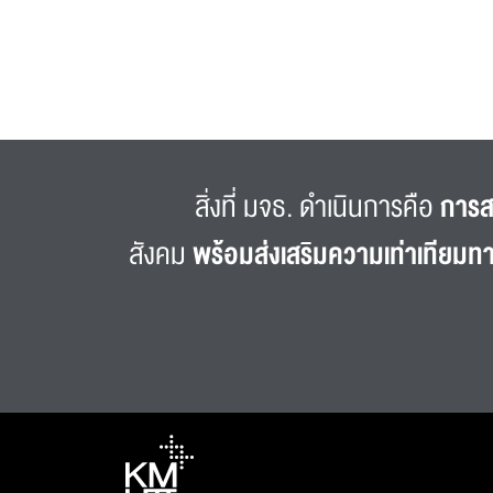
สิ่งที่ มจธ. ดำเนินการคือ
การส
สังคม
พร้อมส่งเสริมความเท่าเทียมท