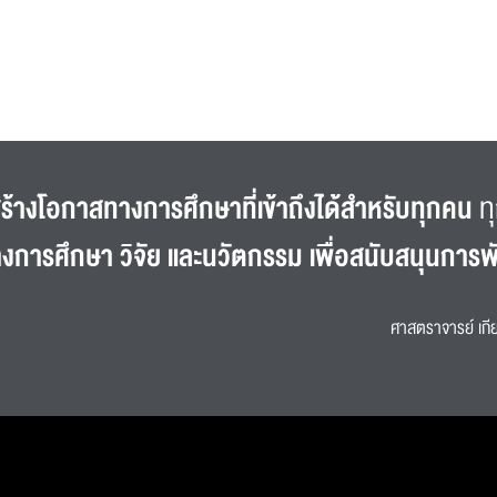
ร้างโอกาสทางการศึกษาที่เข้าถึงได้สำหรับทุกคน
ทุ
างการศึกษา วิจัย และนวัตกรรม เพื่อสนับสนุนการพ
ศาสตราจารย์ เกีย