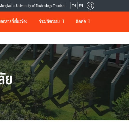
Mongkut 's University of Technology Thonburi
TH
EN
กสารที่เกี่ยวข้อง
ข่าว/กิจกรรม
ติดต่อ
ลัย