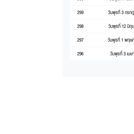
299
วันพุธที่ 3 กร
298
วันพุธที่ 12 มิ
297
วันพุธที่ 1 พฤ
296
วันพุธที่ 3 เม