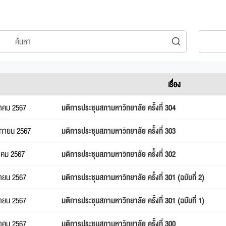
เรื่อง
นวาคม 2567
มติการประชุมสภามหาวิทยาลัย ครั้งที่ 304
จิกายน 2567
มติการประชุมสภามหาวิทยาลัย ครั้งที่ 303
ลาคม 2567
มติการประชุมสภามหาวิทยาลัย ครั้งที่ 302
นยายน 2567
มติการประชุมสภามหาวิทยาลัย ครั้งที่ 301 (ฉบับที่ 2)
นยายน 2567
มติการประชุมสภามหาวิทยาลัย ครั้งที่ 301 (ฉบับที่ 1)
งหาคม 2567
มติการประชุมสภามหาวิทยาลัย ครั้งที่ 300