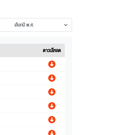
เลือกปี พ.ศ.
ดาวน์โหลด