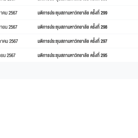
กฎาคม 2567
มติการประชุมสภามหาวิทยาลัย ครั้งที่ 299
ถุนายน 2567
มติการประชุมสภามหาวิทยาลัย ครั้งที่ 298
ษภาคม 2567
มติการประชุมสภามหาวิทยาลัย ครั้งที่ 297
ษายน 2567
มติการประชุมสภามหาวิทยาลัย ครั้งที่ 295