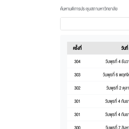
ค้นหามติการประชุมสภามหาวิทยาลัย
ครั้งที่
วันที่
304
วันพุธที่ 4 ธั
303
วันพุธที่ 6 พฤศ
302
วันพุธที่ 2 ตุ
301
วันพุธที่ 4 กั
301
วันพุธที่ 4 กั
300
วันพุธที่ 7 สิ