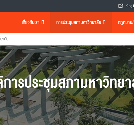
King 
เกี่ยวกับเรา
การประชุมสภามหาวิทยาลัย
กฎหมาย/เอ
ทยาลัย
ิการประชุมสภามหาวิทยา