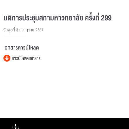
มติการประชุมสภามหาวิทยาลัย ครั้งที่ 299
วันพุธที่ 3 กรกฎาคม 2567
เอกสารดาวน์โหลด
ดาวน์โหลดเอกสาร