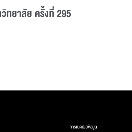
ทยาลัย ครั้งที่ 295
การเปิดเผยข้อมูล