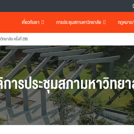
เกี่ยวกับเรา
การประชุมสภามหาวิทยาลัย
กฎหมาย/เอ
ทยาลัย ครั้งที่ 295
ิการประชุมสภามหาวิทยา