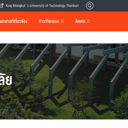
King Mongkut 's University of Technology Thonburi
กสารที่เกี่ยวข้อง
ข่าว/กิจกรรม
ติดต่อ
ลัย