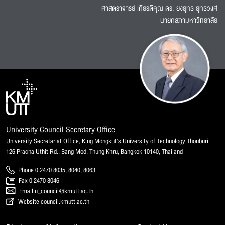
ศาสตราจารย์ เกียรติคุณ ดร. ยงยุทธ ยุทธวงศ์
นายกสภามหาวิทยาลัย
University Council Secretary Office
University Secretariat Office, King Mongkut's University of Technology Thonburi
126 Pracha Uthit Rd., Bang Mod, Thung Khru, Bangkok 10140, Thailand
Phone 0 2470 8035, 8040, 8063
Fax 0 2470 8046
Email u_council@kmutt.ac.th
Website council.kmutt.ac.th