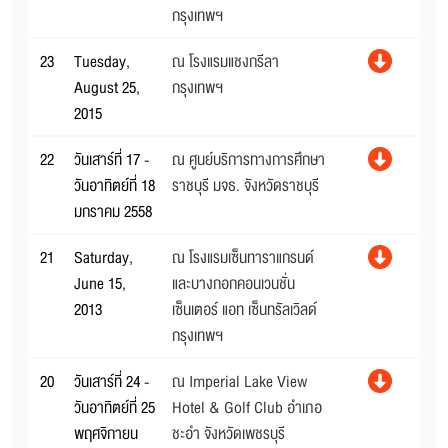
กรุงเทพฯ
23
Tuesday,
ณ โรงแรมแชงกรีลา
August 25,
กรุงเทพฯ
2015
22
วันเสาร์ที่ 17 -
ณ ศูนย์บริการทางการศึกษา
วันอาทิตย์ที่ 18
ราชบุรี มจธ. จังหวัดราชบุรี
มกราคม 2558
21
Saturday,
ณ โรงแรมเซ็นทาราแกรนด์
June 15,
และบางกอกคอนเวนชั่น
2013
เซ็นเตอร์ แอท เซ็นทรัลเวิลด์
กรุงเทพฯ
20
วันเสาร์ที่ 24 -
ณ Imperial Lake View
วันอาทิตย์ที่ 25
Hotel & Golf Club อำเภอ
พฤศจิกายน
ชะอำ จังหวัดเพชรบุรี