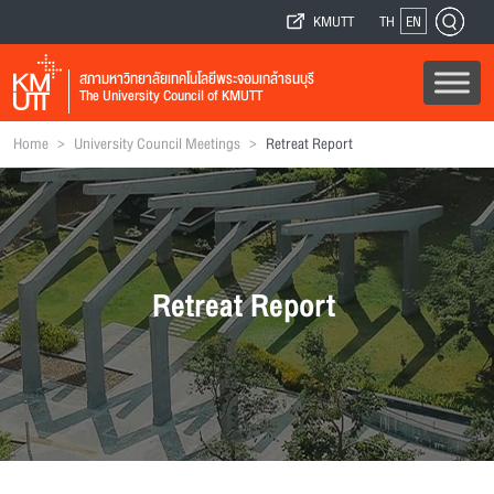
KMUTT
TH
EN
สภามหาวิทยาลัยเทคโนโลยีพระจอมเกล้าธนบุรี
The University Council of KMUTT
>
>
Home
University Council Meetings
Retreat Report
Retreat Report