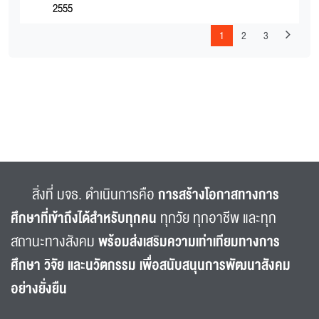
2555
1
2
3
สิ่งที่ มจธ. ดำเนินการคือ
การสร้างโอกาสทางการ
ศึกษาที่เข้าถึงได้สำหรับทุกคน
ทุกวัย ทุกอาชีพ และทุก
สถานะทางสังคม
พร้อมส่งเสริมความเท่าเทียมทางการ
ศึกษา วิจัย และนวัตกรรม เพื่อสนับสนุนการพัฒนาสังคม
อย่างยั่งยืน