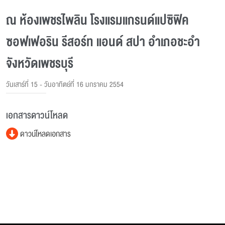
ณ ห้องเพชรไพลิน โรงแรมแกรนด์แปซิฟิค
ซอฟเฟอริน รีสอร์ท แอนด์ สปา อำเภอชะอำ
จังหวัดเพชรบุรี
วันเสาร์ที่ 15 - วันอาทิตย์ที่ 16 มกราคม 2554
เอกสารดาวน์โหลด
ดาวน์โหลดเอกสาร