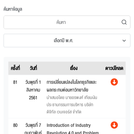
ค้นหาข้อมูล
เลือกปี พ.ศ.
ครั้งที่
วันที่
เรื่อง
ดาวน์โหลด
81
วันพุธที่ 1
การเปลี่ยนแปลงในโลกธุรกิจและ
สิงหาคม
ผลกระทบต่อมหาวิทยาลัย
2561
นำเสนอโดย นายอรพงศ์ เทียนเงิน
ประธานกรรมการบริหาร บริษัท
ดิจิทัล เวนเจอร์ส จำกัด
80
วันพุธที่ 7
Introduction of Industry
กุมภาพันธ์
Revolution 4.0 and Problem