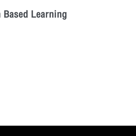
m Based Learning