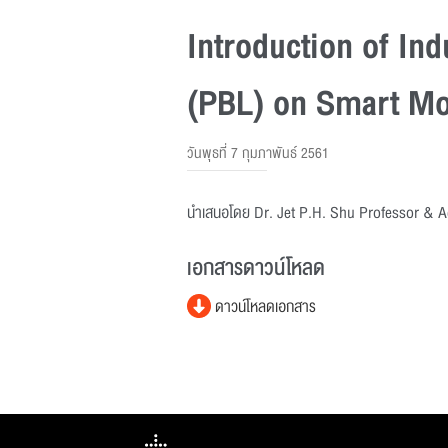
Introduction of In
(PBL) on Smart Mo
วันพุธที่ 7 กุมภาพันธ์ 2561
นำเสนอโดย Dr. Jet P.H. Shu Professor & A
เอกสารดาวน์โหลด
ดาวน์โหลดเอกสาร