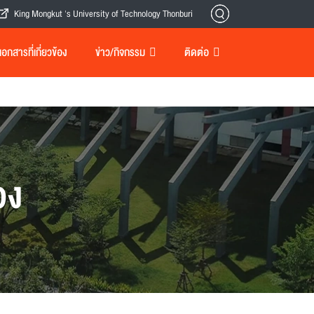
King Mongkut 's University of Technology Thonburi
กสารที่เกี่ยวข้อง
ข่าว/กิจกรรม
ติดต่อ
อง