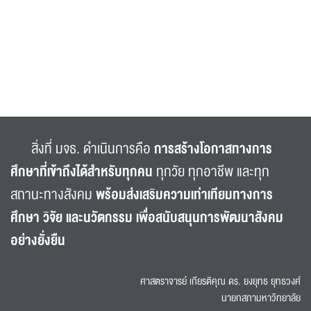
สิ่งที่ มจธ. ดำเนินการคือ
การสร้างโอกาสทางการ
ศึกษาที่เข้าถึงได้สำหรับทุกคน
ทุกวัย ทุกอาชีพ และทุก
สถานะทางสังคม
พร้อมส่งเสริมความเท่าเทียมทางการ
ศึกษา วิจัย และนวัตกรรม เพื่อสนับสนุนการพัฒนาสังคม
อย่างยั่งยืน
ศาสตราจารย์ เกียรติคุณ ดร. ยงยุทธ ยุทธวงศ์
นายกสภามหาวิทยาลัย