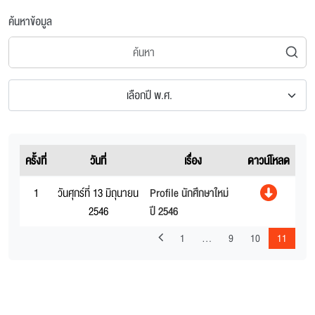
ค้นหาข้อมูล
เลือกปี พ.ศ.
ครั้งที่
วันที่
เรื่อง
ดาวน์โหลด
1
วันศุกร์ที่ 13 มิถุนายน
Profile นักศึกษาใหม่
2546
ปี 2546
1
…
9
10
11