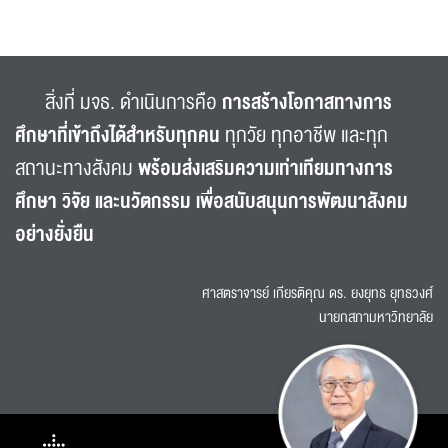
สิ่งที่ มจธ. ดำเนินการคือ
การสร้างโอกาสทางการ
ศึกษาที่เข้าถึงได้สำหรับทุกคน
ทุกวัย ทุกอาชีพ และทุก
สถานะทางสังคม
พร้อมส่งเสริมความเท่าเทียมทางการ
ศึกษา วิจัย และนวัตกรรม เพื่อสนับสนุนการพัฒนาสังคม
อย่างยั่งยืน
ศาสตราจารย์ เกียรติคุณ ดร. ยงยุทธ ยุทธวงศ์
นายกสภามหาวิทยาลัย