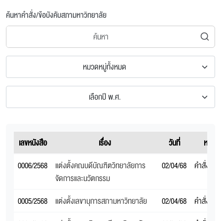
ค้นหาคำสั่ง/ข้อบังคับสภามหาวิทยาลัย
หมวดหมู่ทั้งหมด
เลือกปี พ.ศ.
เลขหนังสือ
เรื่อง
วันที่
หมวดห
0006/2568
แต่งตั้งคณบดีบัณฑิตวิทยาลัยการ
02/04/68
คำสั่งสภ
จัดการและนวัตกรรม
0005/2568
แต่งตั้งเลขานุการสภามหาวิทยาลัย
02/04/68
คำสั่งสภ