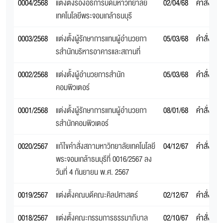
0004/2568
แต่งตั้งรองอธิการบดีมหาวิทยาลัย
02/04/68
คำสั่งสภ
เทคโนโลยีพระจอมเกล้าธนบุรี
0003/2568
แต่งตั้งผู้รักษาการแทนผู้อํานวยกา
05/03/68
คำสั่งสภ
รสํานักบริหารอาคารและสถานที่
0002/2568
แต่งตั้งผู้อํานวยการสํานัก
05/03/68
คำสั่งสภ
คอมพิวเตอร์
0001/2568
แต่งตั้งผู้รักษาการแทนผู้อํานวยกา
08/01/68
คำสั่งสภ
รสํานักคอมพิวเตอร์
0020/2567
แก้ไขคําสั่งสภามหาวิทยาลัยเทคโนโลยี
04/12/67
คำสั่งสภ
พระจอมเกล้าธนบุรีที่ 0016/2567 ลง
วันที่ 4 กันยายน พ.ศ. 2567
0019/2567
แต่งตั้งคณบดีคณะคิลปศาสตร์
02/12/67
คำสั่งสภ
0018/2567
แต่งตั้งคณะกรรมการธรรมาภิบาล
02/10/67
คำสั่งสภ