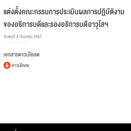
แต่งตั้งคณะกรรมการประเมินผลการปฏิบัติงาน
ของอธิการบดีและรองอธิการบดีอาวุโสฯ
วันพุธที่ 4 กันยายน 2567
เอกสารดาวน์โหลด
ดาวน์โหลด