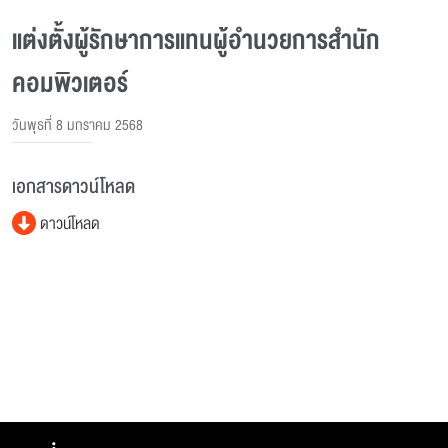
แต่งตั้งผู้รักษาการแทนผู้อํานวยการสํานัก
คอมพิวเตอร์
วันพุธที่ 8 มกราคม 2568
เอกสารดาวน์โหลด
ดาวน์โหลด