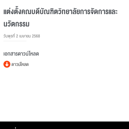
แต่งตั้งคณบดีบัณฑิตวิทยาลัยการจัดการและ
นวัตกรรม
วันพุธที่ 2 เมษายน 2568
เอกสารดาวน์โหลด
ดาวน์โหลด