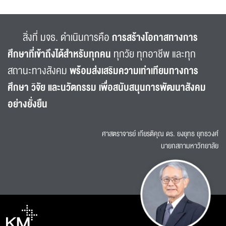
สิ่งที่ มจธ. ดำเนินการคือ
การสร้างโอกาสทางการ
ศึกษาที่เข้าถึงได้สำหรับทุกคน
ทุกวัย ทุกอาชีพ และทุก
สถานะทางสังคม
พร้อมส่งเสริมความเท่าเทียมทางการ
ศึกษา วิจัย และนวัตกรรม เพื่อสนับสนุนการพัฒนาสังคม
อย่างยั่งยืน
ศาสตราจารย์ เกียรติคุณ ดร. ยงยุทธ ยุทธวงศ์
นายกสภามหาวิทยาลัย