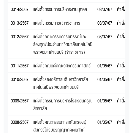
0014/2567
แต่งตั้งกรรมการบริหารงานบุคคล
03/07/67
คำสั่งสภ
0013/2567
แต่งตั้งกรรมการสภาวิชาการ
03/07/67
คำสั่งสภ
0012/2567
แต่งตั้งคณะกรรมการอุทธรณ์และ
03/07/67
คำสั่งสภ
ร้องทุกข์ประจํามหาวิทยาลัยเทคโนโลยี
พระจอมเกล้าธนบุรี (ข้าราชการ)
0011/2567
แต่งตั้งคณบดีคณะวิศวกรรมศาสตร์
01/05/67
คำสั่งสภ
0010/2567
แต่งตั้งรองอธิการบดีมหาวิทยาลัย
01/05/67
คำสั่งสภ
เทคโนโลยีพระจอมเกล้าธนบุรี
0009/2567
แต่งตั้งกรรมการบริหารโรงเรียนดรุณ
01/05/67
คำสั่งสภ
สิกขาลัย
0008/2567
แต่งตั้งคณะกรรมการกลั่นกรองผู้
01/05/67
คำสั่งสภ
สมควรได้รับปริญญากิตติมศักดิ์