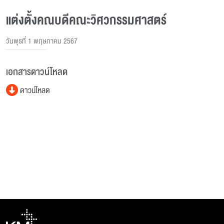
แต่งตั้งคณบดีคณะวิศวกรรมศาสตร์
วันพุธที่ 1 พฤษภาคม 2567
เอกสารดาวน์โหลด
ดาวน์โหลด