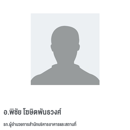
อ.พิชัย โฆษิตพันธวงศ์
รก.ผู้อำนวยการสำนักบริหารอาคารและสถานที่