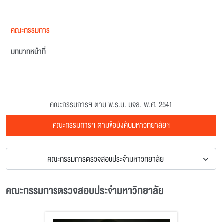
คณะกรรมการ
บทบาทหน้าที่
คณะกรรมการฯ ตาม พ.ร.บ. มจธ. พ.ศ. 2541
คณะกรรมการฯ ตามข้อบังคับมหาวิทยาลัยฯ
คณะกรรมการตรวจสอบประจำมหาวิทยาลัย
คณะกรรมการตรวจสอบประจำมหาวิทยาลัย