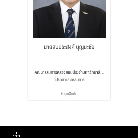
นายสมประสงค์ บุญยะชัย
คณะกรรมการตรวจสอบประจำมหาวิทยาลัย,
คณะกรรมการบริหารการเงินและทรัพย์สิน
ที่ปรึกษาและกรรมการ
ข้อมูลเพิ่มเติม