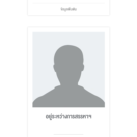
ข้อมูลเพิ่มเติม
อยู่ระหว่างการสรรหาฯ