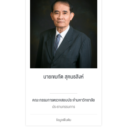
นายเขมทัต สุคนธสิงห์
คณะกรรมการตรวจสอบประจำมหาวิทยาลัย
ประธานกรรมการ
ข้อมูลเพิ่มเติม