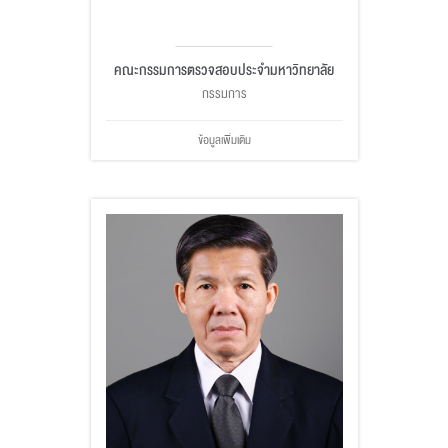
คณะกรรมการตรวจสอบประจำมหาวิทยาลัย
กรรมการ
ข้อมูลเพิ่มเติม