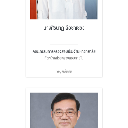
นางศิรินาฏ ลือชาเชวง
คณะกรรมการตรวจสอบประจำมหาวิทยาลัย
หัวหน้าหน่วยตรวจสอบภายใน
ข้อมูลเพิ่มเติม