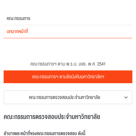
คณะกรรมการ
บทบาทหน้าที่
คณะกรรมการฯ ตาม พ.ร.บ. มจธ. พ.ศ. 2541
คณะกรรมการฯ ตามข้อบังคับมหาวิทยาลัยฯ
คณะกรรมการตรวจสอบประจำมหาวิทยาลัย
คณะกรรมการตรวจสอบประจำมหาวิทยาลัย
อำนาจและหน้าที่ของคณะกรรมการตรวจสอบ ดังนี้