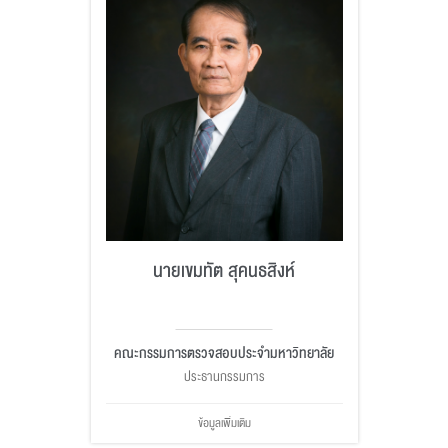
นายเขมทัต สุคนธสิงห์
คณะกรรมการตรวจสอบประจำมหาวิทยาลัย
ประธานกรรมการ
ข้อมูลเพิ่มเติม