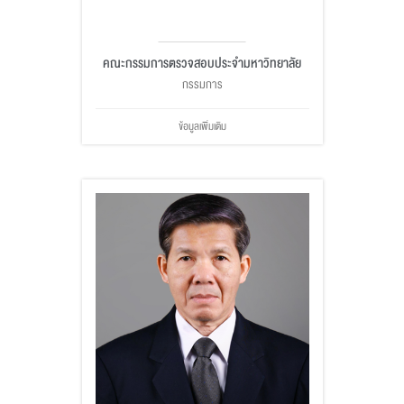
คณะกรรมการตรวจสอบประจำมหาวิทยาลัย
กรรมการ
ข้อมูลเพิ่มเติม