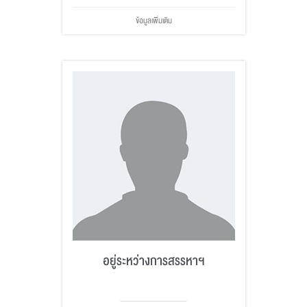
ข้อมูลเพิ่มเติม
อยู่ระหว่างการสรรหาฯ