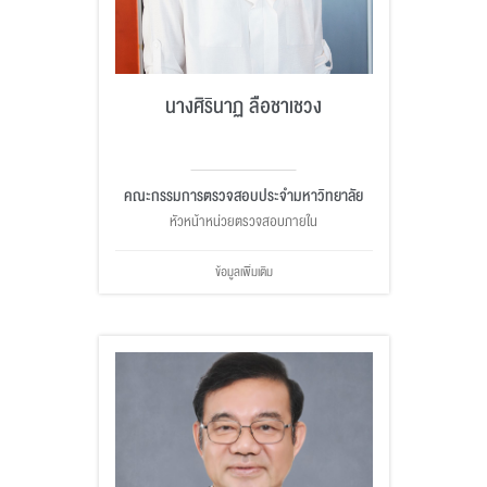
นางศิรินาฏ ลือชาเชวง
คณะกรรมการตรวจสอบประจำมหาวิทยาลัย
หัวหน้าหน่วยตรวจสอบภายใน
ข้อมูลเพิ่มเติม