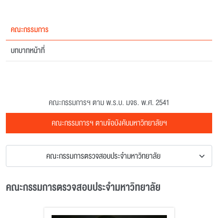
คณะกรรมการ
บทบาทหน้าที่
คณะกรรมการฯ ตาม พ.ร.บ. มจธ. พ.ศ. 2541
คณะกรรมการฯ ตามข้อบังคับมหาวิทยาลัยฯ
คณะกรรมการตรวจสอบประจำมหาวิทยาลัย
คณะกรรมการตรวจสอบประจำมหาวิทยาลัย