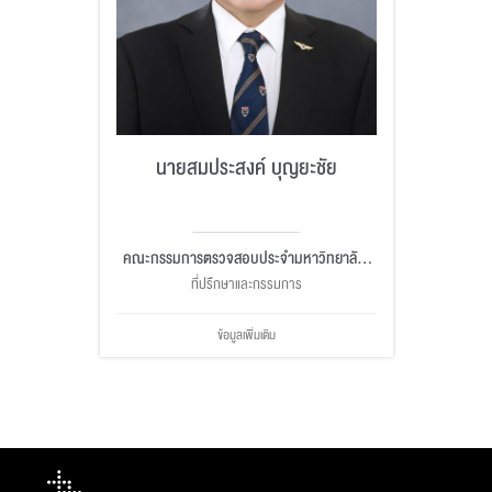
นายสมประสงค์ บุญยะชัย
คณะกรรมการตรวจสอบประจำมหาวิทยาลัย,
คณะกรรมการบริหารการเงินและทรัพย์สิน
ที่ปรึกษาและกรรมการ
ข้อมูลเพิ่มเติม