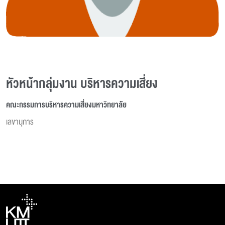
หัวหน้ากลุ่มงาน บริหารความเสี่ยง
คณะกรรมการบริหารความเสี่ยงมหาวิทยาลัย
เลขานุการ