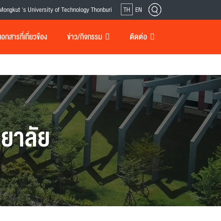
Mongkut 's University of Technology Thonburi
TH
EN
กสารที่เกี่ยวข้อง
ข่าว/กิจกรรม
ติดต่อ
ยาลัย