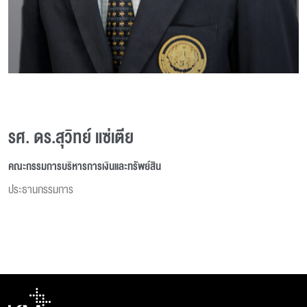
รศ. ดร.สุวิทย์ แซ่เตีย
คณะกรรมการบริหารการเงินและทรัพย์สิน
ประธานกรรมการ