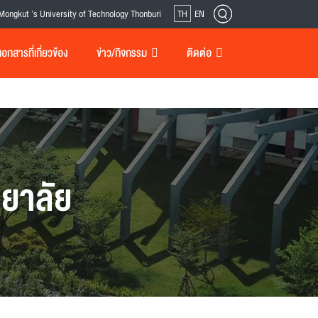
Mongkut 's University of Technology Thonburi
TH
EN
กสารที่เกี่ยวข้อง
ข่าว/กิจกรรม
ติดต่อ
ยาลัย