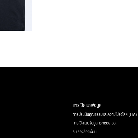
การเปิดเผยข้อมูล
การประเมินคุณธรรมและความโปร่งใสฯ (ITA)
การเปิดเผยข้อมูลกระทรวง อว.
รับเรื่องร้องเรียน