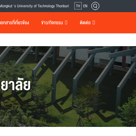
Mongkut 's University of Technology Thonburi
TH
EN
กสารที่เกี่ยวข้อง
ข่าว/กิจกรรม
ติดต่อ
ยาลัย