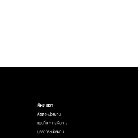
ติดต่อเรา
ติดต่อหน่วยงาน
แผนที่และการเดินทาง
บุคลากรหน่วยงาน