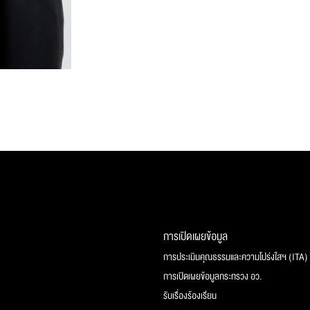
การเปิดเผยข้อมูล
การประเมินคุณธรรมและความโปร่งใสฯ (ITA)
การเปิดเผยข้อมูลกระทรวง อว.
รับเรื่องร้องเรียน