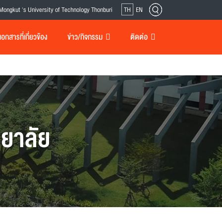
Mongkut 's University of Technology Thonburi
TH
EN
กสารที่เกี่ยวข้อง
ข่าว/กิจกรรม
ติดต่อ
ยาลัย