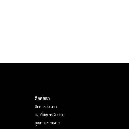
ติดต่อเรา
ติดต่อหน่วยงาน
แผนที่และการเดินทาง
บุคลากรหน่วยงาน