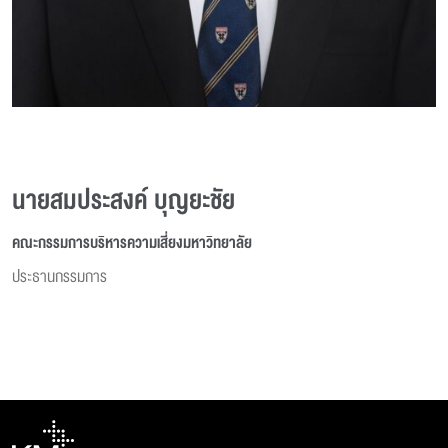
นายสมประสงค์ บุญยะชัย
คณะกรรมการบริหารความเสี่ยงมหาวิทยาลัย
ประธานกรรมการ