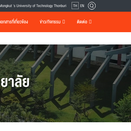
Mongkut 's University of Technology Thonburi
TH
EN
กสารที่เกี่ยวข้อง
ข่าว/กิจกรรม
ติดต่อ
ยาลัย