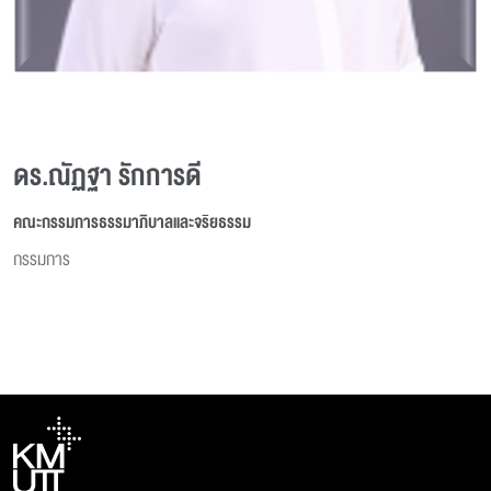
ดร.ณัฏฐา รักการดี
คณะกรรมการธรรมาภิบาลและจริยธรรม
กรรมการ