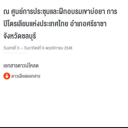
ณ ศูนย์การประชุมและฝึกอบรมเขาบ่อยา การ
ปิโตรเลียมแห่งประเทศไทย อำเภอศรีราชา
จังหวัดชลบุรี
วันเสาร์ที่ 5 – วันอาทิตย์ที่ 6 พฤศจิกายน 2548
เอกสารดาวน์โหลด
ดาวน์โหลดเอกสาร