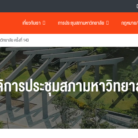
เกี่ยวกับเรา
การประชุมสภามหาวิทยาลัย
กฎหมาย/เอ
ทยาลัย ครั้งที่ 143
ิการประชุมสภามหาวิทยา