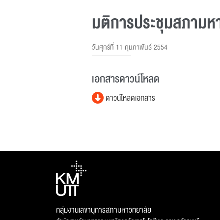
มติการประชุมสภามหาวิ
วันศุกร์ที่ 11 กุมภาพันธ์ 2554
เอกสารดาวน์โหลด
ดาวน์โหลดเอกสาร
กลุ่มงานเลขานุการสภามหาวิทยาลัย