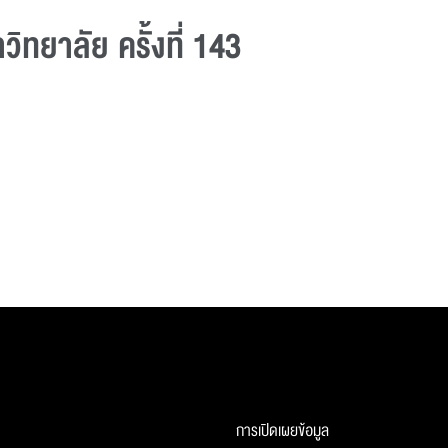
ทยาลัย ครั้งที่ 143
การเปิดเผยข้อมูล