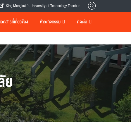
King Mongkut 's University of Technology Thonburi
กสารที่เกี่ยวข้อง
ข่าว/กิจกรรม
ติดต่อ
ลัย