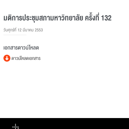
มติการประชุมสภามหาวิทยาลัย ครั้งที่ 132
วันศุกร์ที่ 12 มีนาคม 2553
เอกสารดาวน์โหลด
ดาวน์โหลดเอกสาร