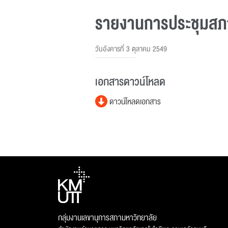
รายงานการประชุมสภาม
วันอังคารที่ 3 ตุลาคม 2549
เอกสารดาวน์โหลด
ดาวน์โหลดเอกสาร
กลุ่มงานเลขานุการสภามหาวิทยาลัย