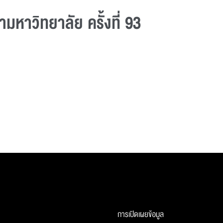
หาวิทยาลัย ครั้งที่ 93
การเปิดเผยข้อมูล