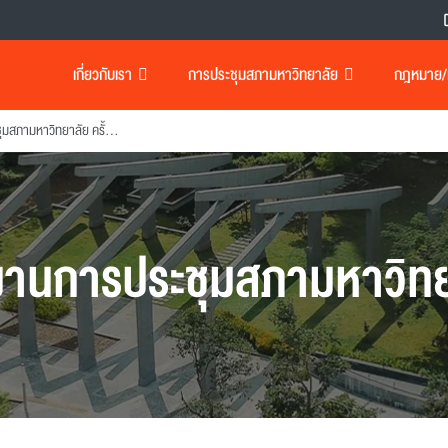
เกี่ยวกับเรา
การประชุมสภามหาวิทยาลัย
กฎหมาย/เอ
รายงานการประชุมสภามหาวิทยาลัย ครั้งที่ 93
งานการประชุมสภามหาวิทย