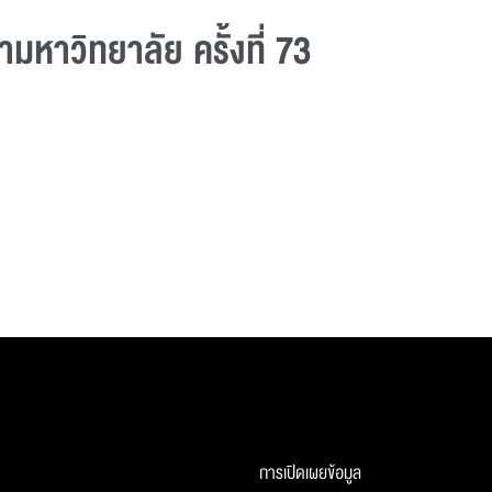
หาวิทยาลัย ครั้งที่ 73
การเปิดเผยข้อมูล