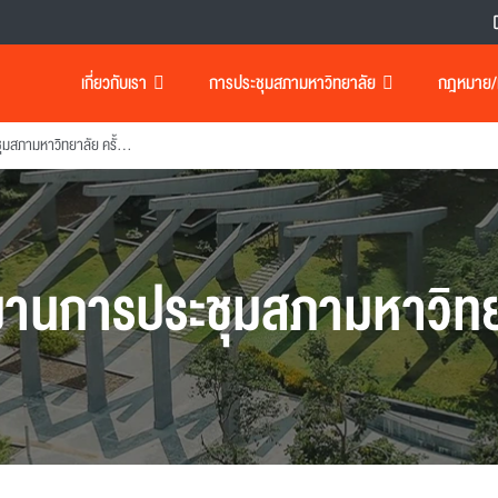
เกี่ยวกับเรา
การประชุมสภามหาวิทยาลัย
กฎหมาย/เอ
รายงานการประชุมสภามหาวิทยาลัย ครั้งที่ 73
งานการประชุมสภามหาวิทย