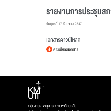
รายงานการประชุมสภาม
วันศุกร์ที่ 17 ธันวาคม 2547
เอกสารดาวน์โหลด
ดาวน์โหลดเอกสาร
กลุ่มงานเลขานุการสภามหาวิทยาลัย