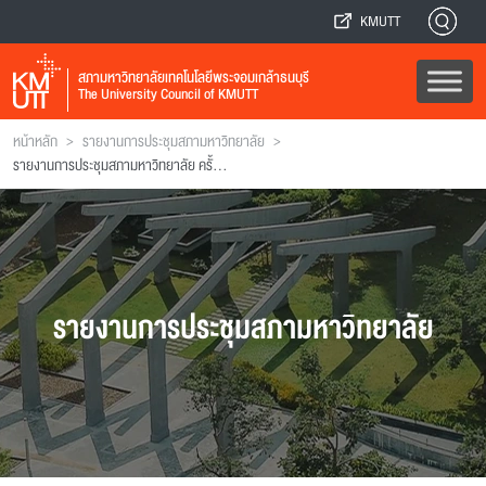
KMUTT
สภามหาวิทยาลัยเทคโนโลยีพระจอมเกล้าธนบุรี
The University Council of KMUTT
>
>
หน้าหลัก
รายงานการประชุมสภามหาวิทยาลัย
รายงานการประชุมสภามหาวิทยาลัย ครั้งที่ 7(4/2542)
รายงานการประชุมสภามหาวิทยาลัย