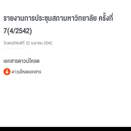
รายงานการประชุมสภามหาวิทยาลัย ครั้งที่
7(4/2542)
วันพฤหัสบดีที่ 22 เมษายน 2542
เอกสารดาวน์โหลด
ดาวน์โหลดเอกสาร