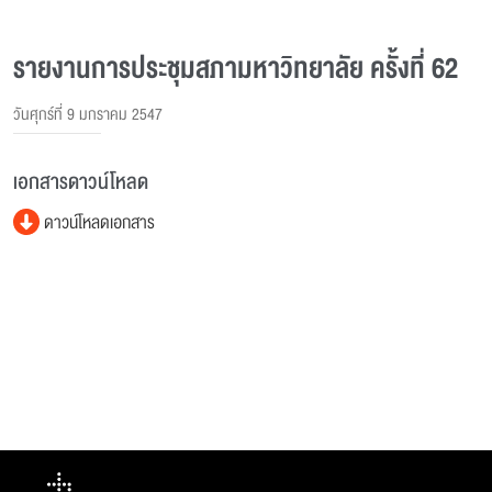
รายงานการประชุมสภามหาวิทยาลัย ครั้งที่ 62
วันศุกร์ที่ 9 มกราคม 2547
เอกสารดาวน์โหลด
ดาวน์โหลดเอกสาร