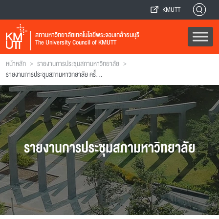
KMUTT
สภามหาวิทยาลัยเทคโนโลยีพระจอมเกล้าธนบุรี
The University Council of KMUTT
>
>
หน้าหลัก
รายงานการประชุมสภามหาวิทยาลัย
รายงานการประชุมสภามหาวิทยาลัย ครั้งที่ 62
รายงานการประชุมสภามหาวิทยาลัย