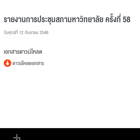
รายงานการประชุมสภามหาวิทยาลัย ครั้งที่ 58
วันศุกร์ที่ 12 กันยายน 2546
เอกสารดาวน์โหลด
ดาวน์โหลดเอกสาร