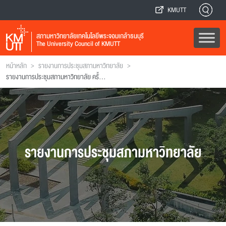
KMUTT
สภามหาวิทยาลัยเทคโนโลยีพระจอมเกล้าธนบุรี
The University Council of KMUTT
>
>
หน้าหลัก
รายงานการประชุมสภามหาวิทยาลัย
รายงานการประชุมสภามหาวิทยาลัย ครั้งที่ 58
รายงานการประชุมสภามหาวิทยาลัย