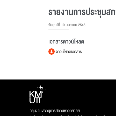
รายงานการประชุมสภาม
วันศุกร์ที่ 10 มกราคม 2546
เอกสารดาวน์โหลด
ดาวน์โหลดเอกสาร
กลุ่มงานเลขานุการสภามหาวิทยาลัย