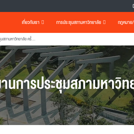
เกี่ยวกับเรา
การประชุมสภามหาวิทยาลัย
กฎหมาย/เอ
รายงานการประชุมสภามหาวิทยาลัย ครั้งที่ 50
งานการประชุมสภามหาวิทย