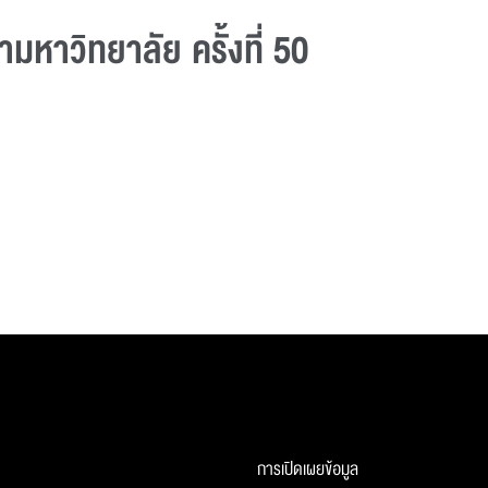
หาวิทยาลัย ครั้งที่ 50
การเปิดเผยข้อมูล