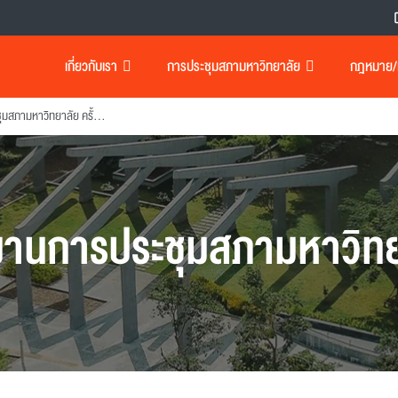
เกี่ยวกับเรา
การประชุมสภามหาวิทยาลัย
กฎหมาย/เอ
รายงานการประชุมสภามหาวิทยาลัย ครั้งที่ 5/2541
งานการประชุมสภามหาวิทย