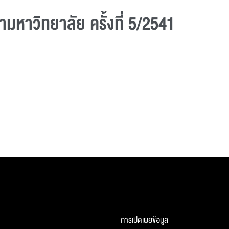
หาวิทยาลัย ครั้งที่ 5/2541
การเปิดเผยข้อมูล