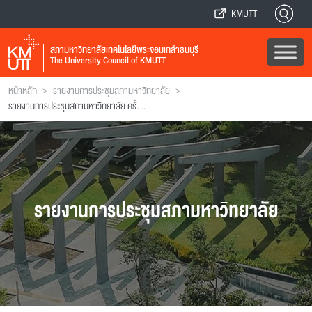
KMUTT
สภามหาวิทยาลัยเทคโนโลยีพระจอมเกล้าธนบุรี
The University Council of KMUTT
>
>
หน้าหลัก
รายงานการประชุมสภามหาวิทยาลัย
รายงานการประชุมสภามหาวิทยาลัย ครั้งที่ 45
รายงานการประชุมสภามหาวิทยาลัย