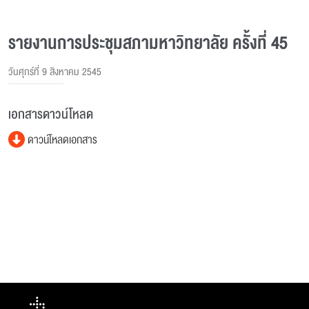
รายงานการประชุมสภามหาวิทยาลัย ครั้งที่ 45
วันศุกร์ที่ 9 สิงหาคม 2545
เอกสารดาวน์โหลด
ดาวน์โหลดเอกสาร