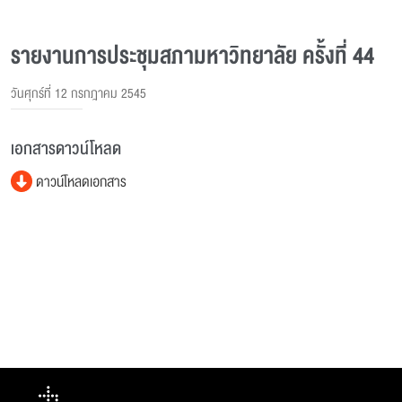
รายงานการประชุมสภามหาวิทยาลัย ครั้งที่ 44
วันศุกร์ที่ 12 กรกฎาคม 2545
เอกสารดาวน์โหลด
ดาวน์โหลดเอกสาร