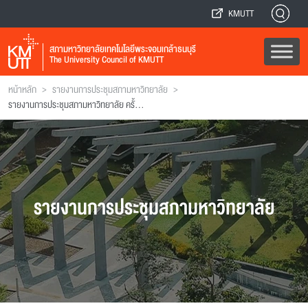
KMUTT
สภามหาวิทยาลัยเทคโนโลยีพระจอมเกล้าธนบุรี
The University Council of KMUTT
>
>
หน้าหลัก
รายงานการประชุมสภามหาวิทยาลัย
รายงานการประชุมสภามหาวิทยาลัย ครั้งที่ 44
รายงานการประชุมสภามหาวิทยาลัย