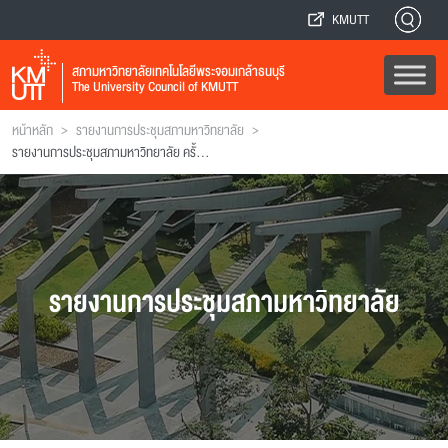
KMUTT
สภามหาวิทยาลัยเทคโนโลยีพระจอมเกล้าธนบุรี
The University Council of KMUTT
>
>
หน้าหลัก
รายงานการประชุมสภามหาวิทยาลัย
รายงานการประชุมสภามหาวิทยาลัย ครั้งที่ 27
รายงานการประชุมสภามหาวิทยาลัย