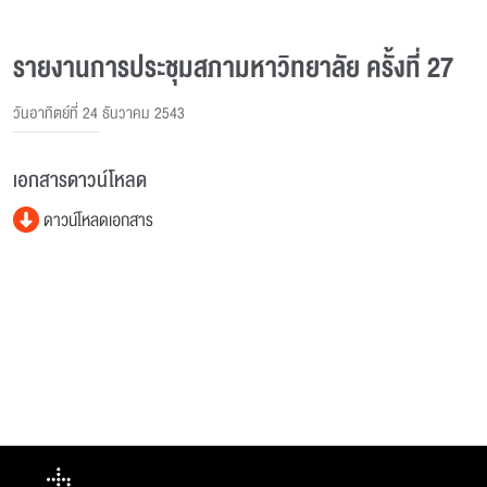
รายงานการประชุมสภามหาวิทยาลัย ครั้งที่ 27
วันอาทิตย์ที่ 24 ธันวาคม 2543
เอกสารดาวน์โหลด
ดาวน์โหลดเอกสาร